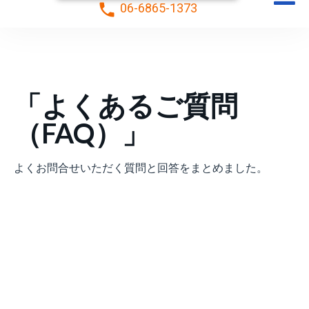
local_phone
06-6865-1373
「よくあるご質問
（FAQ）」
よくお問合せいただく質問と回答をまとめました。