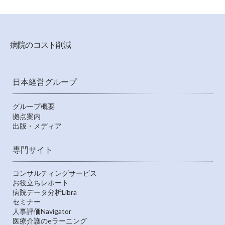
病院のコスト削減
日本経営グループ
グループ概要
拠点案内
出版・メディア
専門サイト
コンサルティングサービス
お役立ちレポート
病院データ分析Libra
セミナー
人事評価Navigator
医療介護のeラーニング